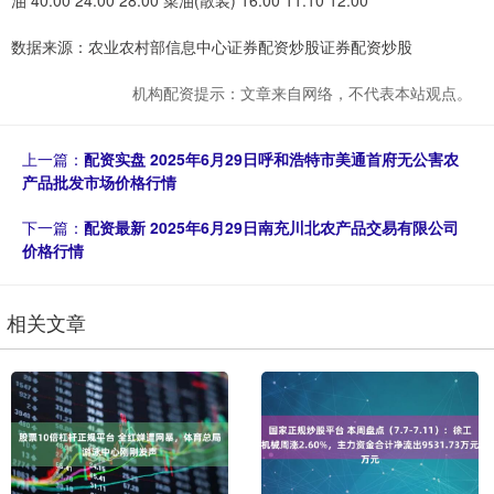
油 40.00 24.00 28.00 菜油(散装) 16.00 11.10 12.00
数据来源：农业农村部信息中心证券配资炒股证券配资炒股
机构配资提示：文章来自网络，不代表本站观点。
上一篇：
配资实盘 2025年6月29日呼和浩特市美通首府无公害农
产品批发市场价格行情
下一篇：
配资最新 2025年6月29日南充川北农产品交易有限公司
价格行情
相关文章