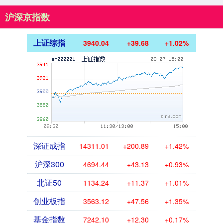
沪深京指数
上证综指
3940.04
+39.68
+1.02%
深证成指
14311.01
+200.89
+1.42%
沪深300
4694.44
+43.13
+0.93%
北证50
1134.24
+11.37
+1.01%
创业板指
3563.12
+47.56
+1.35%
基金指数
7242.10
+12.30
+0.17%