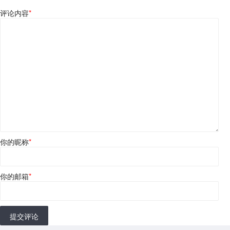
评论内容
*
你的昵称
*
你的邮箱
*
提交评论