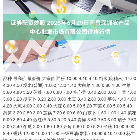
品种 最高价 最低价 大宗价 面粉 10.00 4.10 4.40 籼米(晚籼米) 14.00
4.30 4.50 粳米(普通) 13.00 4.30 4.40 大白菜 1.20 0.80 1.00 生菜
5.60 4.80 5.20 菠菜 7.60 6.80 7.00 空心菜 3.40 2.60 3.00 韭菜 4.60
3.00 3.20 胡萝卜 3.20 2.80 3.00 土豆 3.40 2.80 3.00 芋头 4.40 4.00
4.20 大葱 4.00 3.00 3.40 大蒜 6.00 5.00 5.20 芹菜 6.00 5.00 5.40
莴笋 3.20 2.80 3.00 莲藕 7.20 6.00 6.60 白萝卜 1.60 1.00 1.40 菜花
5.00 3.60 4.40 西红柿 5.80 5.20 5.40 青椒 3.60 2.60 3.00 茄子 2.60
2.00 2.40 冬瓜 2.00 1.60 1.80 豆角 5.60 5.00 5.20 平菇 10.00 9.00
9.40 香菇 12.00 10.00 11.00 一级豆油(散装) 14.00 9.10 10.00 花生