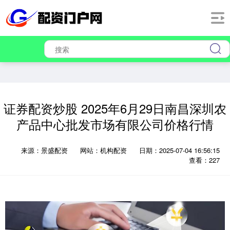
证券配资炒股 2025年6月29日南昌深圳农
产品中心批发市场有限公司价格行情
来源：景盛配资
网站：机构配资
日期：2025-07-04 16:56:15
查看：227